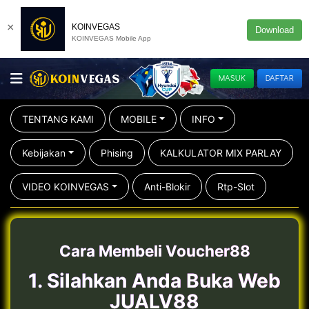
×
KOINVEGAS
Download
KOINVEGAS Mobile App
MASUK
DAFTAR
TENTANG KAMI
MOBILE
INFO
Kebijakan
Phising
KALKULATOR MIX PARLAY
VIDEO KOINVEGAS
Anti-Blokir
Rtp-Slot
Cara Membeli Voucher88
1. Silahkan Anda Buka Web
JUALV88