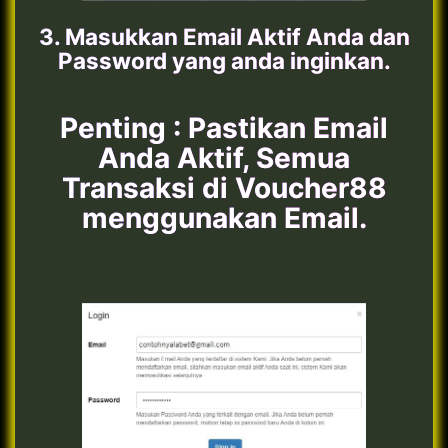
3. Masukkan Email Aktif Anda dan
Password yang anda inginkan.
Penting : Pastikan Email
Anda Aktif, Semua
Transaksi di Voucher88
menggunakan Email.