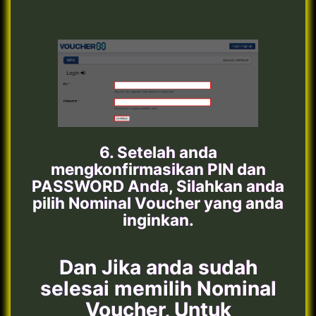
6. Setelah anda
mengkonfirmasikan PIN dan
PASSWORD Anda, Silahkan anda
pilih Nominal Voucher yang anda
inginkan.
Dan Jika anda sudah
selesai memilih Nominal
Voucher, Untuk