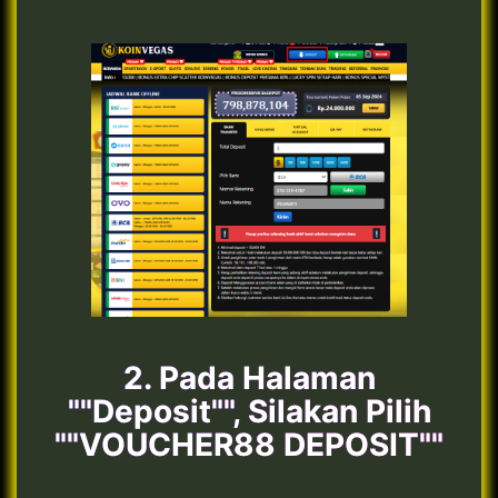
2. Pada Halaman
""Deposit"", Silakan Pilih
""VOUCHER88 DEPOSIT""