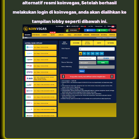
alternatif resmi koinvegas, Setelah berhasil
melakukan login di koinvegas, anda akan dialihkan ke
tampilan lobby seperti dibawah ini.