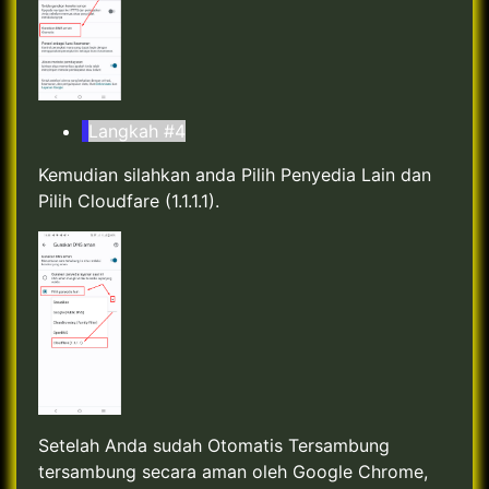
Langkah #4
Kemudian silahkan anda Pilih Penyedia Lain dan
Pilih Cloudfare (1.1.1.1).
Setelah Anda sudah Otomatis Tersambung
tersambung secara aman oleh Google Chrome,