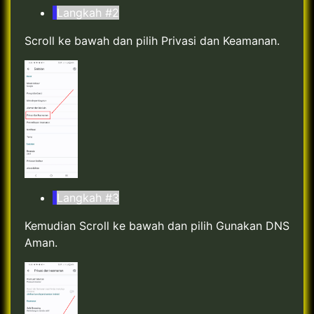
Langkah #2
Scroll ke bawah dan pilih Privasi dan Keamanan.
Langkah #3
Kemudian Scroll ke bawah dan pilih Gunakan DNS
Aman.