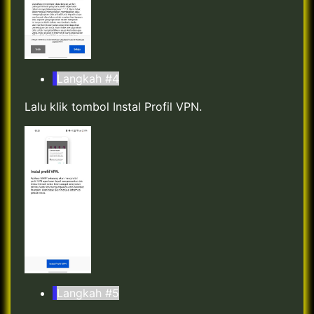
Langkah #4
Lalu klik tombol Instal Profil VPN.
Langkah #5