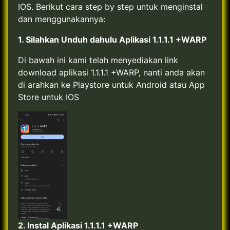
IOS. Berikut cara step by step untuk menginstal
dan menggunakannya:
1. Silahkan Unduh dahulu Aplikasi 1.1.1.1 +WARP
Di bawah ini kami telah menyediakan link
download aplikasi 1.1.1.1 +WARP, nanti anda akan
di arahkan ke Playstore untuk Android atau App
Store untuk IOS
2. Instal Aplikasi 1.1.1.1 +WARP