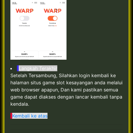
Langkah Terakhir
Setelah Tersambung, Silahkan login kembali ke
halaman situs game slot kesayangan anda melalui
web browser apapun, Dan kami pastikan semua
game dapat diakses dengan lancar kembali tanpa
kendala.
Kembali ke atas