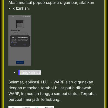
Akan muncul popup seperti digambar, silahkan
klik Izinkan.
Langkah #6
Selamat, aplikasi 1.1.1.1 + WARP siap digunakan
dengan menekan tombol bulat putih dibawah
WARP, kemudian tunggu sampai status Terputus
berubah menjadi Terhubung.