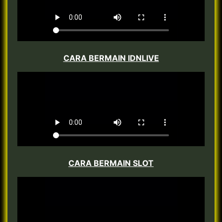
CARA BERMAIN IDNLIVE
CARA BERMAIN SLOT