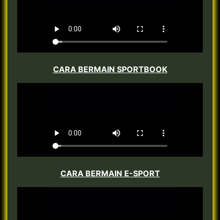
CARA BERMAIN SPORTBOOK
CARA BERMAIN E-SPORT