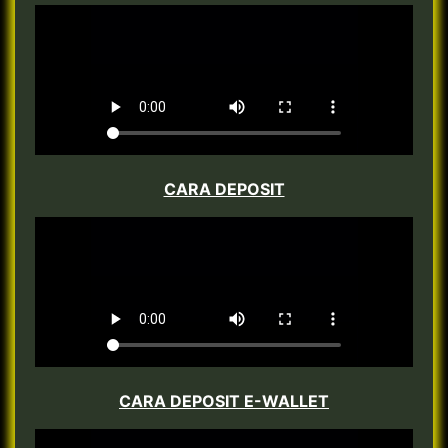
CARA DEPOSIT
CARA DEPOSIT E-WALLET