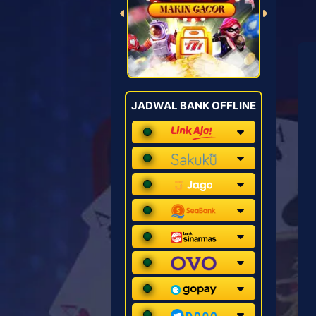
JADWAL BANK OFFLINE