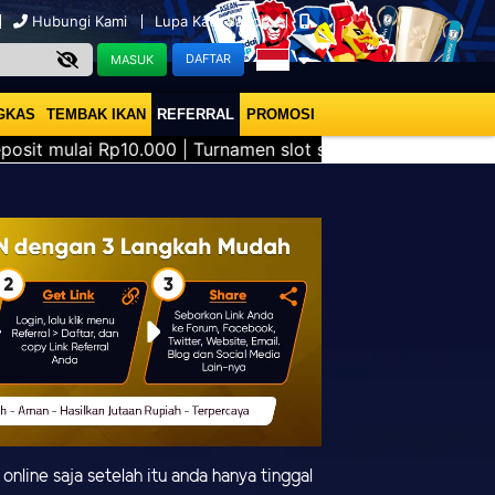
Hubungi Kami
Lupa Kata Sandi?
DAFTAR
GKAS
TEMBAK IKAN
REFERRAL
PROMOSI
i Rp10.000 | Turnamen slot spesial kemerdekaan HUT RI | Ja
nline saja setelah itu anda hanya tinggal