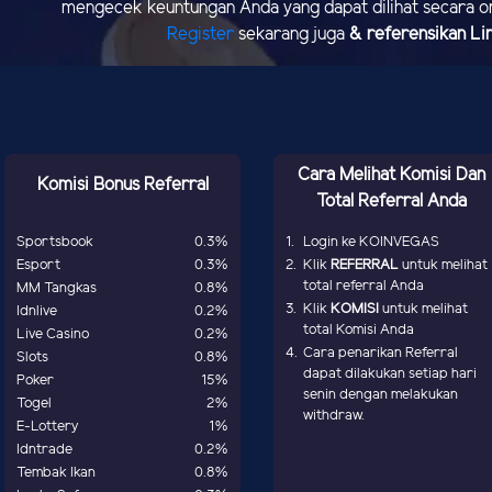
mengecek keuntungan Anda yang dapat dilihat secara o
Register
sekarang juga
& referensikan Li
Cara Melihat Komisi Dan
Komisi Bonus Referral
Total Referral Anda
Sportsbook
0.3%
1.
Login ke KOINVEGAS
Esport
0.3%
2.
Klik
REFERRAL
untuk melihat
total referral Anda
MM Tangkas
0.8%
3.
Klik
KOMISI
untuk melihat
Idnlive
0.2%
total Komisi Anda
Live Casino
0.2%
4.
Cara penarikan Referral
Slots
0.8%
dapat dilakukan setiap hari
Poker
15%
senin dengan melakukan
Togel
2%
withdraw.
E-Lottery
1%
Idntrade
0.2%
Tembak Ikan
0.8%