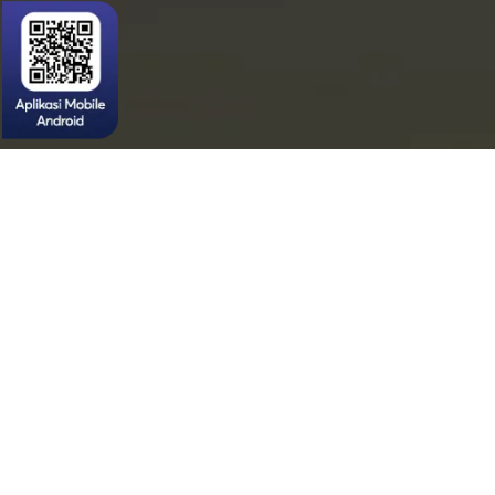
KALKULATOR MIX PARLAY
JADWAL BA
Koinvegas Situ