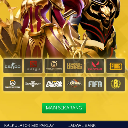
MAIN SEKARANG
KALKULATOR MIX PARLAY
JADWAL BANK