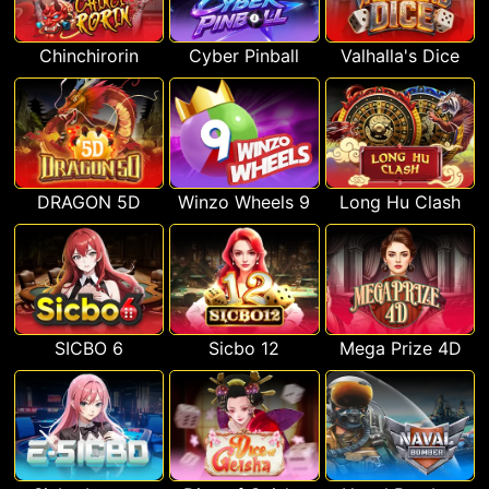
Chinchirorin
Cyber Pinball
Valhalla's Dice
DRAGON 5D
Winzo Wheels 9
Long Hu Clash
SICBO 6
Sicbo 12
Mega Prize 4D