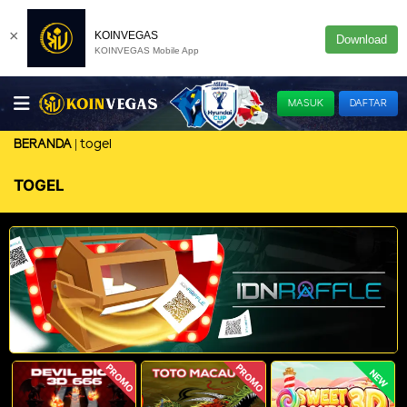
×
KOINVEGAS
Download
KOINVEGAS Mobile App
MASUK
DAFTAR
togel
BERANDA
TOGEL
PROMO
PROMO
NEW