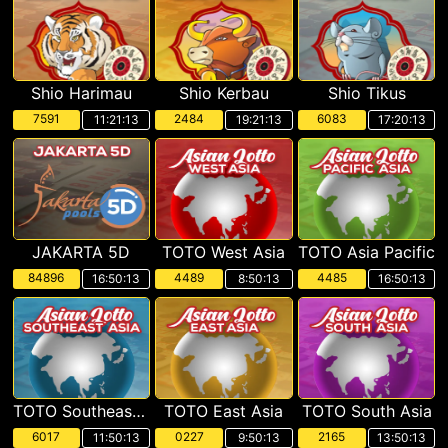
Shio Harimau
Shio Kerbau
Shio Tikus
7591
2484
6083
11:21:12
19:21:12
17:20:12
JAKARTA 5D
TOTO West Asia
TOTO Asia Pacific
84896
4489
4485
16:50:12
8:50:12
16:50:12
TOTO Southeast Asia
TOTO East Asia
TOTO South Asia
6017
0227
2165
11:50:12
9:50:12
13:50:12