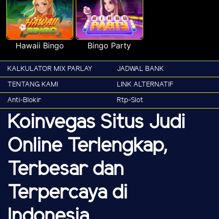
Hawaii Bingo
Bingo Party
KALKULATOR MIX PARLAY
JADWAL BANK
TENTANG KAMI
LINK ALTERNATIF
Anti-Blokir
Rtp-Slot
Koinvegas Situs Judi
Online Terlengkap,
Terbesar dan
Terpercaya di
Indonesia