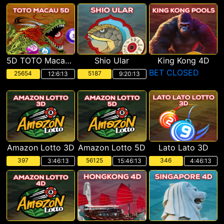
5D TOTO Macau POOLS
Shio Ular
King Kong 4D
BET CLOSED
25654
5187
12:6:12
9:20:12
Amazon Lotto 3D
Amazon Lotto 5D
Lato Lato 3D
397
56125
346
3:46:12
15:46:12
4:46:12