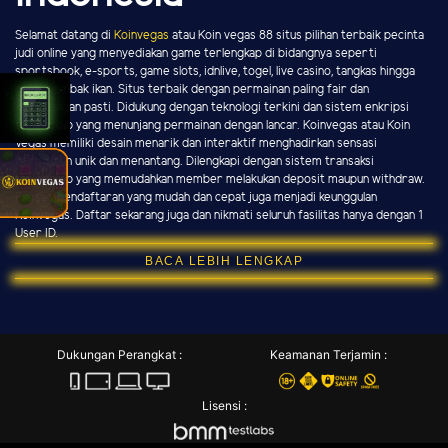
Selamat datang di
Koinvegas
atau Koin vegas 88 situs pilihan terbaik pecinta
judi online yang menyediakan game terlengkap di bidangnya seperti
sportsbook, e-sports, game slots, idnlive, togel, live casino, tangkas hingga
game tembak ikan. Situs terbaik dengan permainan paling fair dan
kemenangan pasti. Didukung dengan teknologi terkini dan sistem enkripsi
terlengkap yang menunjang permainan dengan lancar. Koinvegas atau Koin
Vegas memiliki desain menarik dan interaktif menghadirkan sensasi
permainan unik dan menantang. Dilengkapi dengan sistem transaksi
terlengkap yang memudahkan member melakukan deposit maupun withdraw.
Proses pendaftaran yang mudah dan cepat juga menjadi keunggulan
Koinvegas. Daftar sekarang juga dan nikmati seluruh fasilitas hanya dengan 1
User ID.
BACA LEBIH LENGKAP
Dukungan Perangkat :
Keamanan Terjamin :
Lisensi :